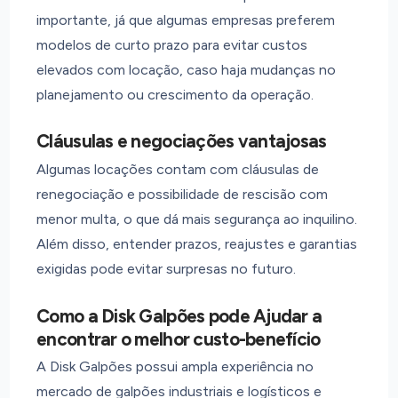
importante, já que algumas empresas preferem
modelos de curto prazo para evitar custos
elevados com locação, caso haja mudanças no
planejamento ou crescimento da operação.
Cláusulas e negociações vantajosas
Algumas locações contam com cláusulas de
renegociação e possibilidade de rescisão com
menor multa, o que dá mais segurança ao inquilino.
Além disso, entender prazos, reajustes e garantias
exigidas pode evitar surpresas no futuro.
Como a Disk Galpões pode Ajudar a
encontrar o melhor custo-benefício
A Disk Galpões possui ampla experiência no
mercado de galpões industriais e logísticos e