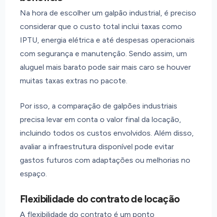
Na hora de escolher um galpão industrial, é preciso
considerar que o custo total inclui taxas como
IPTU, energia elétrica e até despesas operacionais
com segurança e manutenção. Sendo assim, um
aluguel mais barato pode sair mais caro se houver
muitas taxas extras no pacote.
Por isso, a comparação de galpões industriais
precisa levar em conta o valor final da locação,
incluindo todos os custos envolvidos. Além disso,
avaliar a infraestrutura disponível pode evitar
gastos futuros com adaptações ou melhorias no
espaço.
Flexibilidade do contrato de locação
A flexibilidade do contrato é um ponto