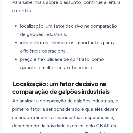
Para saber mais sobre o assunto, continue a leitura
e confira:
localização: um fator decisivo na comparação
de galpões industriais;
infraestrutura: elementos importantes para a
eficiência operacional;
preço e flexibilidade de contrato: como
garantir o melhor custo-benefício.
Localização: um fator decisivo na
comparação de galpões industriais
Ao analisar a comparação de galpões industriais, o
primeiro fator a ser considerado é que eles devem
se encontrar em zonas industriais específicas e,
dependendo da atividade exercida pelo CNAE da