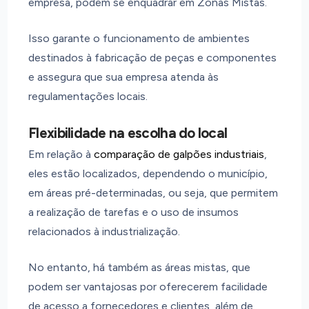
empresa, podem se enquadrar em Zonas Mistas.
Isso garante o funcionamento de ambientes
destinados à fabricação de peças e componentes
e assegura que sua empresa atenda às
regulamentações locais.
Flexibilidade na escolha do local
Em relação à
comparação de galpões industriais
,
eles estão localizados, dependendo o município,
em áreas pré-determinadas, ou seja, que permitem
a realização de tarefas e o uso de insumos
relacionados à industrialização.
No entanto, há também as áreas mistas, que
podem ser vantajosas por oferecerem facilidade
de acesso a fornecedores e clientes, além de