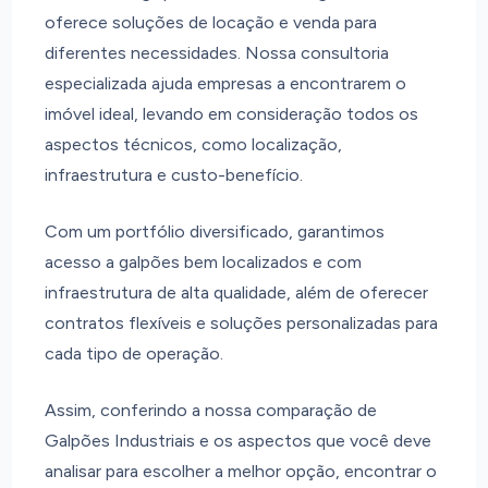
oferece soluções de locação e venda para
diferentes necessidades. Nossa consultoria
especializada ajuda empresas a encontrarem o
imóvel ideal, levando em consideração todos os
aspectos técnicos, como localização,
infraestrutura e custo-benefício.
Com um portfólio diversificado, garantimos
acesso a galpões bem localizados e com
infraestrutura de alta qualidade, além de oferecer
contratos flexíveis e soluções personalizadas para
cada tipo de operação.
Assim, conferindo a nossa comparação de
Galpões Industriais e os aspectos que você deve
analisar para escolher a melhor opção, encontrar o