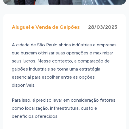
Aluguel e Venda de Galpões
28/03/2025
A cidade de São Paulo abriga indústrias e empresas
que buscam otimizar suas operações e maximizar
seus lucros. Nesse contexto, a comparação de
galpões industriais se torna uma estratégia
essencial para escolher entre as opções
disponíveis.
Para isso, é preciso levar em consideração fatores
como localização, infraestrutura, custo e
benefícios oferecidos.