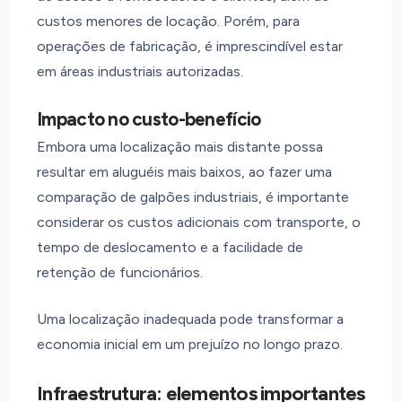
custos menores de locação. Porém, para
operações de fabricação, é imprescindível estar
em áreas industriais autorizadas.
Impacto no custo-benefício
Embora uma localização mais distante possa
resultar em aluguéis mais baixos, ao fazer uma
comparação de galpões industriais, é importante
considerar os custos adicionais com transporte, o
tempo de deslocamento e a facilidade de
retenção de funcionários.
Uma localização inadequada pode transformar a
economia inicial em um prejuízo no longo prazo.
Infraestrutura: elementos importantes