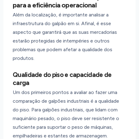
para a eficiência operacional
Além da localização, é importante analisar a
infraestrutura do galpão em si. Afinal, é esse
aspecto que garantirá que as suas mercadorias
estarão protegidas de intempéries e outros
problemas que podem afetar a qualidade dos
produtos.
Qualidade do piso e capacidade de
carga
Um dos primeiros pontos a avaliar ao fazer uma
comparação de galpões industriais é a qualidade
do piso. Para galpões industriais, que lidam com
maquinário pesado, o piso deve ser resistente o
suficiente para suportar o peso de máquinas,
empilhadeiras e estantes de armazenagem.