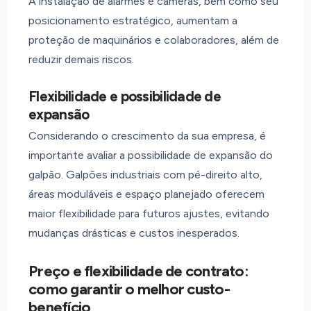
A instalação de alarmes e câmeras, bem como seu
posicionamento estratégico, aumentam a
proteção de maquinários e colaboradores, além de
reduzir demais riscos.
Flexibilidade e possibilidade de
expansão
Considerando o crescimento da sua empresa, é
importante avaliar a possibilidade de expansão do
galpão. Galpões industriais com pé-direito alto,
áreas moduláveis e espaço planejado oferecem
maior flexibilidade para futuros ajustes, evitando
mudanças drásticas e custos inesperados.
Preço e flexibilidade de contrato:
como garantir o melhor custo-
benefício