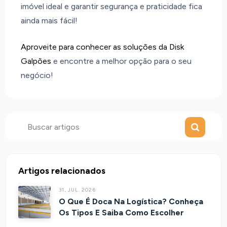
imóvel ideal e garantir segurança e praticidade fica
ainda mais fácil!
Aproveite para conhecer as soluções da Disk
Galpões
e encontre a melhor opção para o seu
negócio!
Enviar
Buscar
Artigos relacionados
31, JUL. 2026
O Que É Doca Na Logística? Conheça
Os Tipos E Saiba Como Escolher