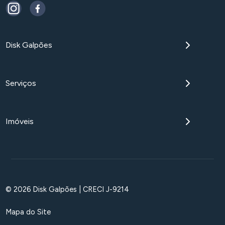
Disk Galpões
Serviços
Imóveis
© 2026 Disk Galpões | CRECI J-9214
Mapa do Site