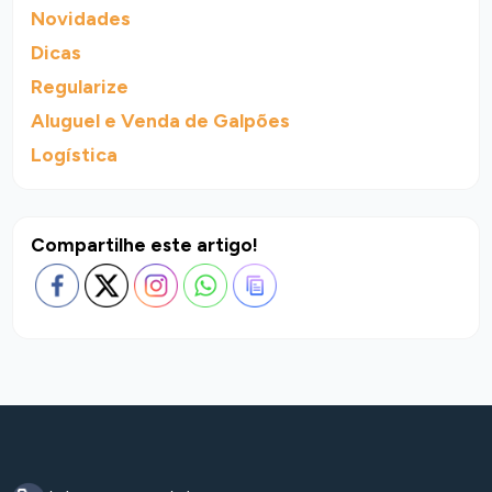
Novidades
Dicas
Regularize
Aluguel e Venda de Galpões
Logística
Compartilhe este artigo!