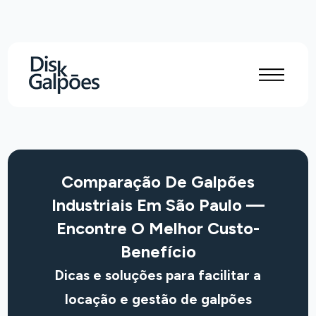
Comparação De Galpões
Industriais Em São Paulo —
Encontre O Melhor Custo-
Benefício
Dicas e soluções para facilitar a
locação e gestão de galpões