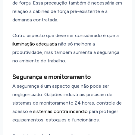
de força. Essa precaução também é necessária em
relação a cabines de força pré-existente e a
demanda contratada.
Outro aspecto que deve ser considerado é que a
iluminação adequada
não só melhora a
produtividade, mas também aumenta a segurança
no ambiente de trabalho.
Segurança e monitoramento
A segurança é um aspecto que não pode ser
negligenciado. Galpões industriais precisam de
sistemas de monitoramento 24 horas, controle de
acesso e
sistemas contra incêndio
para proteger
equipamentos, estoques e funcionários.