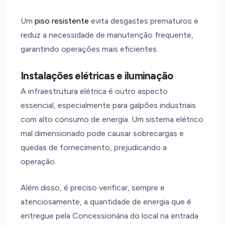
Um
piso resistente
evita desgastes prematuros e
reduz a necessidade de manutenção frequente,
garantindo operações mais eficientes.
Instalações elétricas e iluminação
A infraestrutura elétrica é outro aspecto
essencial, especialmente para galpões industriais
com alto consumo de energia. Um sistema elétrico
mal dimensionado pode causar sobrecargas e
quedas de fornecimento, prejudicando a
operação.
Além disso, é preciso verificar, sempre e
atenciosamente, a quantidade de energia que é
entregue pela Concessionária do local na entrada