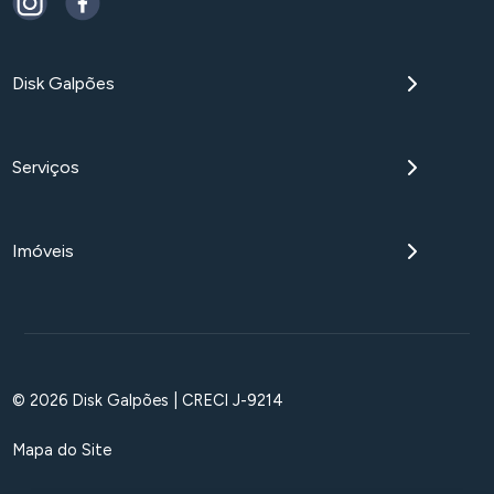
Disk Galpões
Serviços
Imóveis
© 2026 Disk Galpões | CRECI J-9214
Mapa do Site