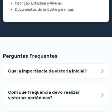
Inscrição Estadual e Alvarás.
Documentos do imóvel e garantias.
Perguntas Frequentes
Qual a importância da vistoria inicial?
Com que frequência devo realizar
vistorias periódicas?