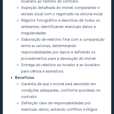
locatário ao término do contrato.
Inspeção detalhada do imóvel, comparando o
estado atual com o registrado na vistoria inicial.
Registro fotográfico e descritivo de todos os
ambientes, identificando eventuais danos e
irregularidades.
Elaboração de relatório final com a comparação
entre as vistorias, determinando
responsabilidades por danos e definindo os
procedimentos para a devolução do imóvel.
Entrega do relatório ao locador e ao locatário
para ciência e assinatura.
Benefícios
:
Garantia de que o imóvel será devolvido em
condições adequadas, conforme acordado no
contrato.
Definição clara de responsabilidades por
eventuais danos, evitando conflitos e litígios