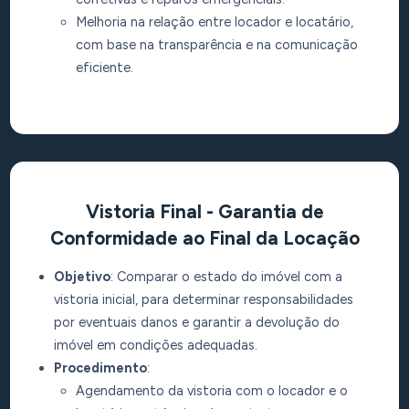
Melhoria na relação entre locador e locatário,
com base na transparência e na comunicação
eficiente.
Vistoria Final - Garantia de
Conformidade ao Final da Locação
Objetivo
: Comparar o estado do imóvel com a
vistoria inicial, para determinar responsabilidades
por eventuais danos e garantir a devolução do
imóvel em condições adequadas.
Procedimento
:
Agendamento da vistoria com o locador e o