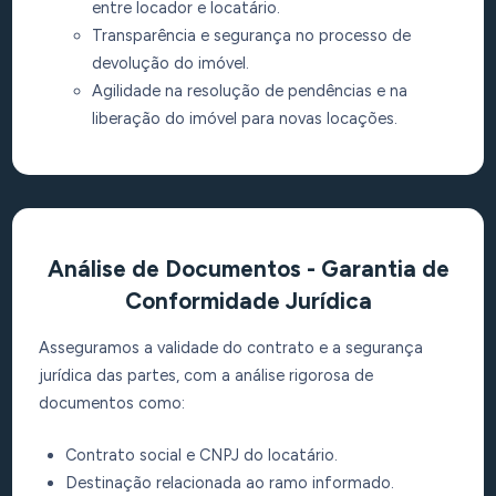
entre locador e locatário.
Transparência e segurança no processo de
devolução do imóvel.
Agilidade na resolução de pendências e na
liberação do imóvel para novas locações.
Análise de Documentos - Garantia de
Conformidade Jurídica
Asseguramos a validade do contrato e a segurança
jurídica das partes, com a análise rigorosa de
documentos como:
Contrato social e CNPJ do locatário.
Destinação relacionada ao ramo informado.