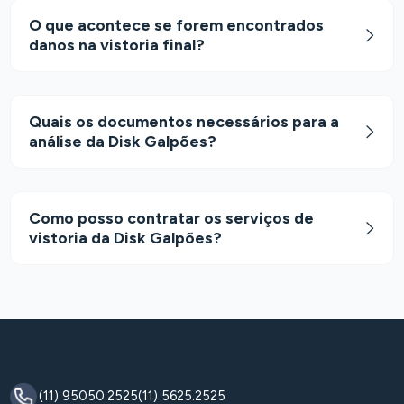
O que acontece se forem encontrados
danos na vistoria final?
Quais os documentos necessários para a
análise da Disk Galpões?
Como posso contratar os serviços de
vistoria da Disk Galpões?
(11) 95050.2525
(11) 5625.2525