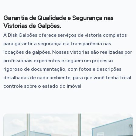
Garantia de Qualidade e Segurança nas
Vistorias de Galpões.
A Disk Galpões oferece serviços de vistoria completos
para garantir a segurança e a transparência nas
locações de galpões. Nossas vistorias são realizadas por
profissionais experientes e seguem um processo
rigoroso de documentação, com fotos e descrições
detalhadas de cada ambiente, para que você tenha total
controle sobre o estado do imóvel.