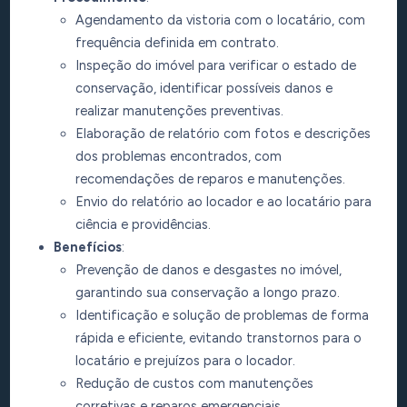
Agendamento da vistoria com o locatário, com
frequência definida em contrato.
Inspeção do imóvel para verificar o estado de
conservação, identificar possíveis danos e
realizar manutenções preventivas.
Elaboração de relatório com fotos e descrições
dos problemas encontrados, com
recomendações de reparos e manutenções.
Envio do relatório ao locador e ao locatário para
ciência e providências.
Bene
fícios
:
Prevenção de danos e desgastes no imóvel,
garantindo sua conservação a longo prazo.
Identificação e solução de problemas de forma
rápida e eficiente, evitando transtornos para o
locatário e prejuízos para o locador.
Redução de custos com manutenções
corretivas e reparos emergenciais.