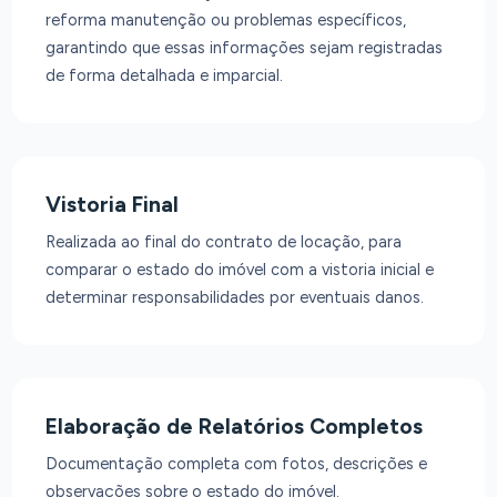
reforma manutenção ou problemas específicos,
garantindo que essas informações sejam registradas
de forma detalhada e imparcial.
Vistoria Final
Realizada ao final do contrato de locação, para
comparar o estado do imóvel com a vistoria inicial e
determinar responsabilidades por eventuais danos.
Elaboração de Relatórios Completos
Documentação completa com fotos, descrições e
observações sobre o estado do imóvel.