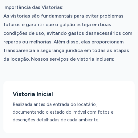
Importância das Vistorias:
As vistorias são fundamentais para evitar problemas
futuros e garantir que o galpão esteja em boas
condições de uso, evitando gastos desnecessários com
reparos ou melhorias. Além disso, elas proporcionam
transparência e segurança jurídica em todas as etapas
da locação. Nossos serviços de vistoria incluem:
Vistoria Inicial
Realizada antes da entrada do locatário,
documentando o estado do imóvel com fotos e
descrições detalhadas de cada ambiente.