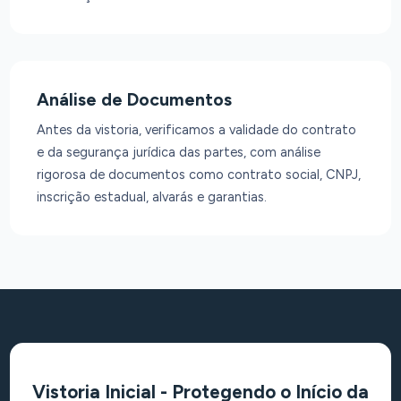
Análise de Documentos
Antes da vistoria, verificamos a validade do contrato
e da segurança jurídica das partes, com análise
rigorosa de documentos como contrato social, CNPJ,
inscrição estadual, alvarás e garantias.
Vistoria Inicial - Protegendo o Início da