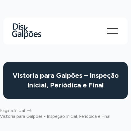
Vistoria para Galpões – Inspeção
Inicial, Periódica e Final
Página Inicial
Vistoria para Galpões - Inspeção Inicial, Periódica e Final