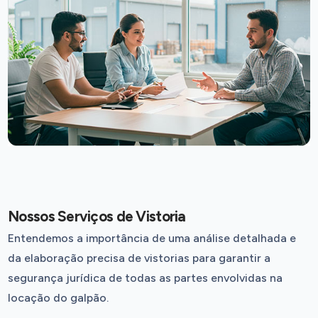
Nossos Serviços de Vistoria
Entendemos a importância de uma análise detalhada e
da elaboração precisa de vistorias para garantir a
segurança jurídica de todas as partes envolvidas na
locação do galpão.