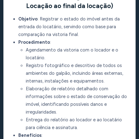
Locação ao final da locação)
Objetivo
: Registrar o estado do imóvel antes da
entrada do locatário, servindo como base para
comparação na vistoria final.
Procedimento
:
Agendamento da vistoria com o locador e o
locatário.
Registro fotográfico e descritivo de todos os
ambientes do galpão, incluindo áreas externas,
internas, instalações e equipamentos.
Elaboração de relatório detalhado com
informações sobre o estado de conservação do
imóvel, identificando possíveis danos e
irregularidades.
Entrega do relatório ao locador e ao locatário
para ciência e assinatura.
Benefícios
: