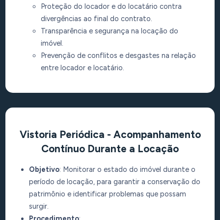
Proteção do locador e do locatário contra
divergências ao final do contrato.
Transparência e segurança na locação do
imóvel.
Prevenção de conflitos e desgastes na relação
entre locador e locatário.
Vistoria Periódica - Acompanhamento
Contínuo Durante a Locação
Objetivo
: Monitorar o estado do imóvel durante o
período de locação, para garantir a conservação do
patrimônio e identificar problemas que possam
surgir.
Procedimento
: