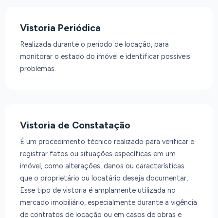
Vistoria Periódica
Realizada durante o período de locação, para
monitorar o estado do imóvel e identificar possíveis
problemas.
Vistoria de Constatação
É um procedimento técnico realizado para verificar e
registrar fatos ou situações específicas em um
imóvel, como alterações, danos ou características
que o proprietário ou locatário deseja documentar,
Esse tipo de vistoria é amplamente utilizada no
mercado imobiliário, especialmente durante a vigência
de contratos de locação ou em casos de obras e