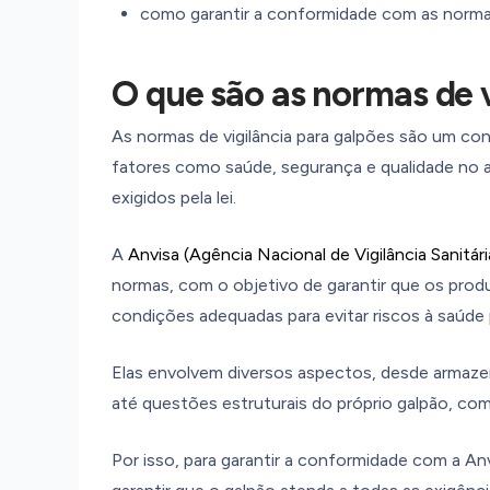
como garantir a conformidade com as normas 
O que são as normas de v
As normas de vigilância para galpões são um con
fatores como saúde, segurança e qualidade no 
exigidos pela lei.
A
Anvisa (Agência Nacional de Vigilância Sanitári
normas, com o objetivo de garantir que os prod
condições adequadas para evitar riscos à saúde 
Elas envolvem diversos aspectos, desde armaz
até questões estruturais do próprio galpão, com
Por isso, para garantir a conformidade com a Anvi