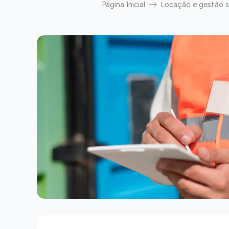
Página Inicial
Locação e gestão 