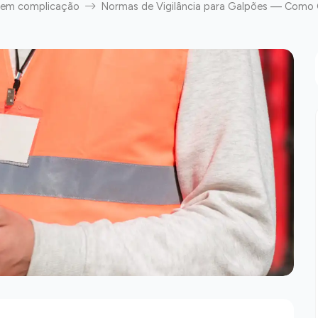
sem complicação
Normas de Vigilância para Galpões — Como 