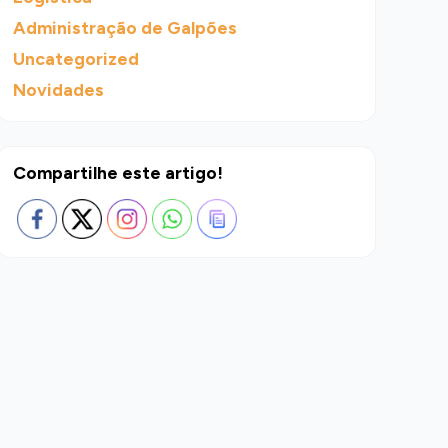
Administração de Galpões
Uncategorized
Novidades
Compartilhe este artigo!