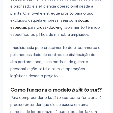
é priorizado é a eficiência operacional desde a
planta. O imóvel é entregue pronto para o uso
exclusivo daquela empresa, seja com
docas
especiais
para
cross-docking
, isolamento térmico
específico ou pátios de manobra ampliados.
Impulsionada pelo crescimento do e-commerce e
pela necessidade de centros de distribuição de
alta performance, essa modalidade garante
personalização total e otimiza operações
logísticas desde o projeto.
Como funciona o modelo
built to suit
?
Para compreender o
built to suit
como funciona, é
preciso entender que ele se baseia em uma
parceria de longo prazo, já que o locador faz um