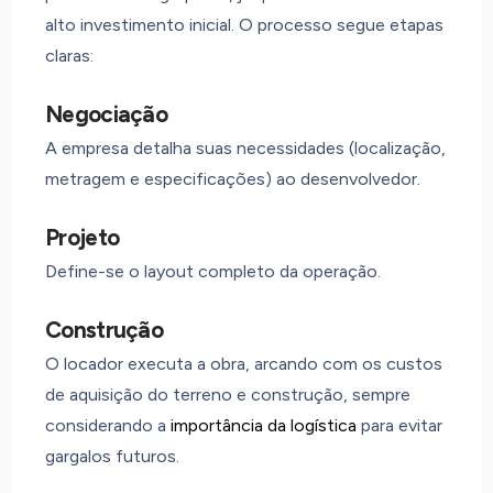
alto investimento inicial. O processo segue etapas
claras:
Negociação
A empresa detalha suas necessidades (localização,
metragem e especificações) ao desenvolvedor.
Projeto
Define-se o layout completo da operação.
Construção
O locador executa a obra, arcando com os custos
de aquisição do terreno e construção, sempre
considerando a
importância da logística
para evitar
gargalos futuros.