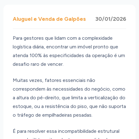
Aluguel e Venda de Galpões
30/01/2026
Para gestores que lidam com a complexidade
logística diária, encontrar um imóvel pronto que
atenda 100% às especificidades da operação é um
desafio raro de vencer.
Muitas vezes, fatores essenciais não
correspondem às necessidades do negócio, como
a altura do pé-direito, que limita a verticalização do
estoque, ou a resistência do piso, que não suporta
o tráfego de empilhadeiras pesadas.
É para resolver essa incompatibilidade estrutural