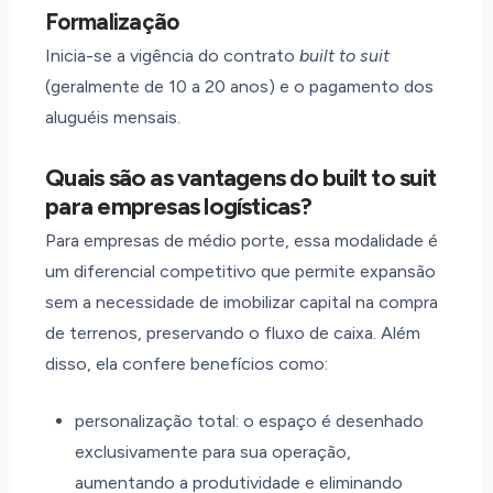
Formalização
Inicia-se a vigência do contrato
built to suit
(geralmente de 10 a 20 anos) e o pagamento dos
aluguéis mensais.
Quais são as vantagens do built to suit
para empresas logísticas?
Para empresas de médio porte, essa modalidade é
um diferencial competitivo que permite expansão
sem a necessidade de imobilizar capital na compra
de terrenos, preservando o fluxo de caixa. Além
disso, ela confere benefícios como:
personalização total: o espaço é desenhado
exclusivamente para sua operação,
aumentando a produtividade e eliminando