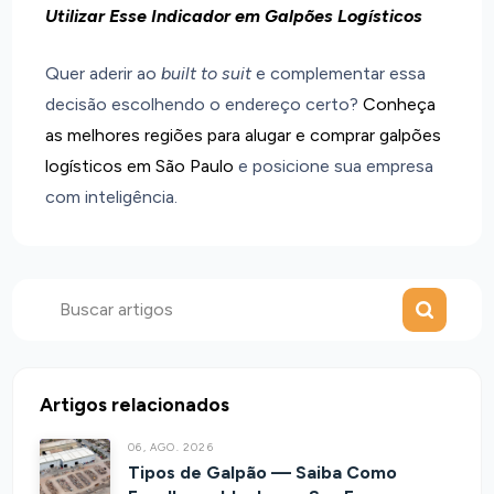
Utilizar Esse Indicador em Galpões Logísticos
Quer aderir ao
built to suit
e complementar essa
decisão escolhendo o endereço certo?
Conheça
as melhores regiões para alugar e comprar galpões
logísticos em São Paulo
e posicione sua empresa
com inteligência.
Enviar
Buscar
Artigos relacionados
06, AGO. 2026
Tipos de Galpão — Saiba Como