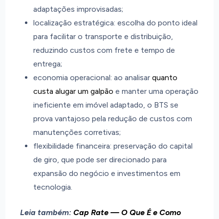
adaptações improvisadas;
localização estratégica: escolha do ponto ideal
para facilitar o transporte e distribuição,
reduzindo custos com frete e tempo de
entrega;
economia operacional: ao analisar
quanto
custa alugar um galpão
e manter uma operação
ineficiente em imóvel adaptado, o BTS se
prova vantajoso pela redução de custos com
manutenções corretivas;
flexibilidade financeira: preservação do capital
de giro, que pode ser direcionado para
expansão do negócio e investimentos em
tecnologia.
Leia também:
Cap Rate — O Que É e Como