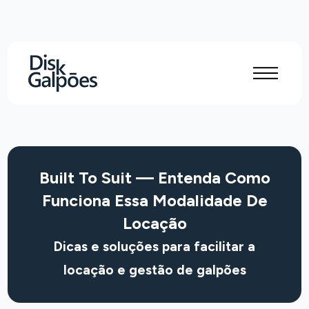
Built To Suit — Entenda Como
Funciona Essa Modalidade De
Locação
Dicas e soluções para facilitar a
locação e gestão de galpões