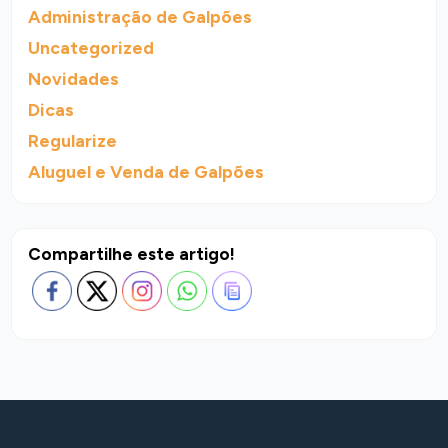
Administração de Galpões
Uncategorized
Novidades
Dicas
Regularize
Aluguel e Venda de Galpões
Compartilhe este artigo!