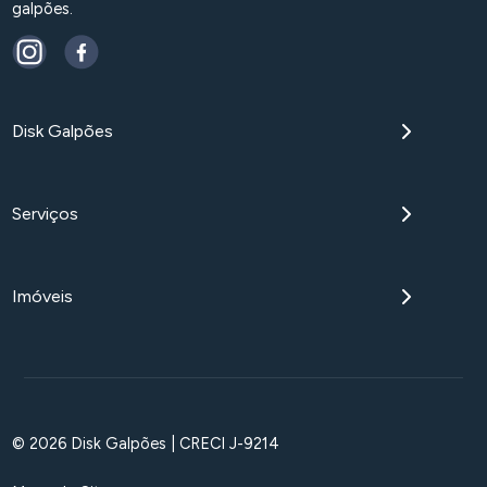
galpões.
Disk Galpões
Serviços
Imóveis
© 2026 Disk Galpões | CRECI J-9214