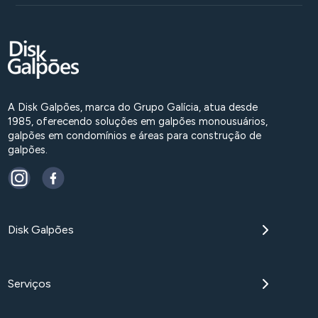
A Disk Galpões, marca do Grupo Galícia, atua desde
1985, oferecendo soluções em galpões monousuários,
galpões em condomínios e áreas para construção de
galpões.
Disk Galpões
Serviços