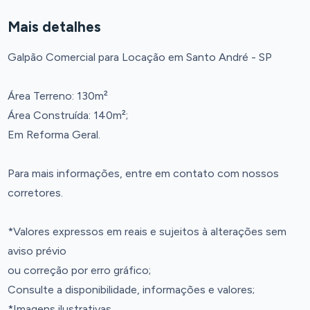
Mais detalhes
Galpão Comercial para Locação em Santo André - SP
Área Terreno: 130m²
Área Construída: 140m²;
Em Reforma Geral.
Para mais informações, entre em contato com nossos
corretores.
*Valores expressos em reais e sujeitos à alterações sem
aviso prévio
ou correção por erro gráfico;
Consulte a disponibilidade, informações e valores;
*Imagens ilustrativas.