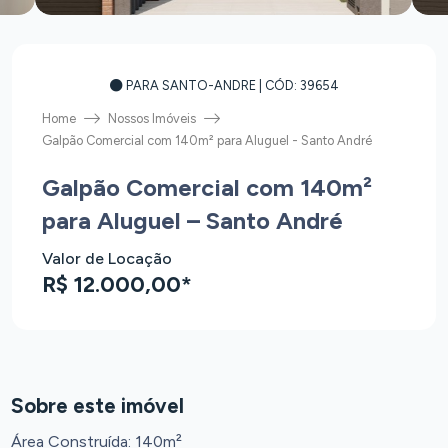
PARA SANTO-ANDRE
| CÓD: 39654
Home
Nossos Imóveis
Galpão Comercial com 140m² para Aluguel - Santo André
Galpão Comercial com 140m²
para Aluguel – Santo André
Valor de Locação
R$ 12.000,00*
Sobre este imóvel
Área Construída: 140m²