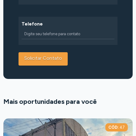
Telefone
Mais oportunidades para você
CÓD:
47