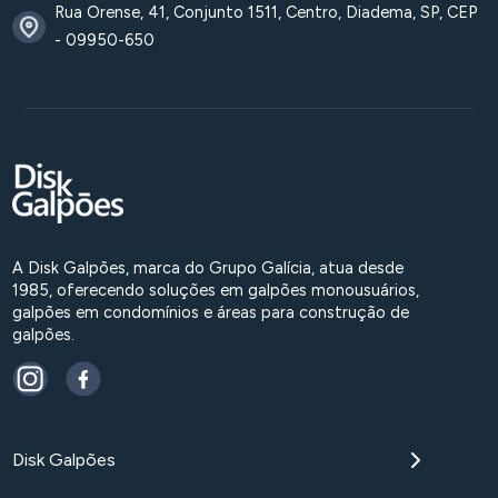
Rua Orense, 41, Conjunto 1511, Centro, Diadema, SP, CEP
- 09950-650
A Disk Galpões, marca do Grupo Galícia, atua desde
1985, oferecendo soluções em galpões monousuários,
galpões em condomínios e áreas para construção de
galpões.
Disk Galpões