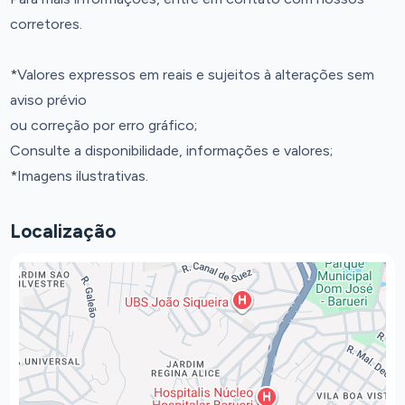
corretores.
*Valores expressos em reais e sujeitos à alterações sem
aviso prévio
ou correção por erro gráfico;
Consulte a disponibilidade, informações e valores;
*Imagens ilustrativas.
Localização