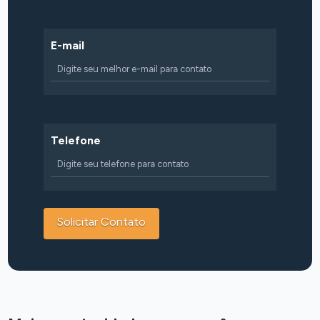
E-mail
Telefone