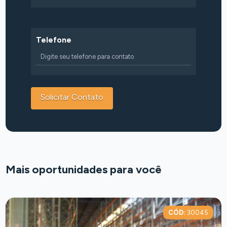
Telefone
Mais oportunidades para você
CÓD:
30045