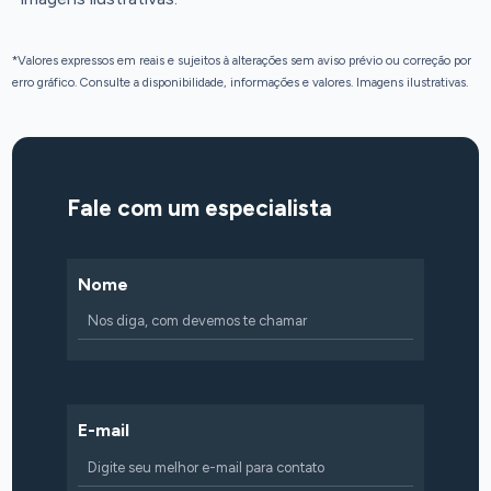
*Valores expressos em reais e sujeitos à alterações sem aviso prévio ou correção por
erro gráfico. Consulte a disponibilidade, informações e valores. Imagens ilustrativas.
Fale com um especialista
Nome
E-mail