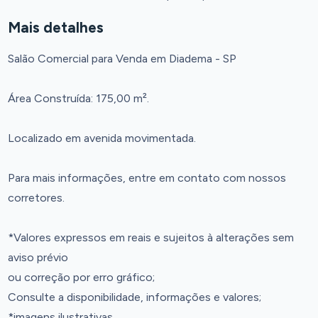
Mais detalhes
Salão Comercial para Venda em Diadema - SP
Área Construída: 175,00 m².
Localizado em avenida movimentada.
Para mais informações, entre em contato com nossos
corretores.
*Valores expressos em reais e sujeitos à alterações sem
aviso prévio
ou correção por erro gráfico;
Consulte a disponibilidade, informações e valores;
*imagens ilustrativas.