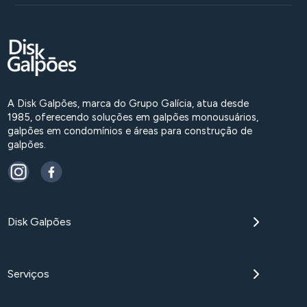
A Disk Galpões, marca do Grupo Galícia, atua desde
1985, oferecendo soluções em galpões monousuários,
galpões em condomínios e áreas para construção de
galpões.
Disk Galpões
Serviços