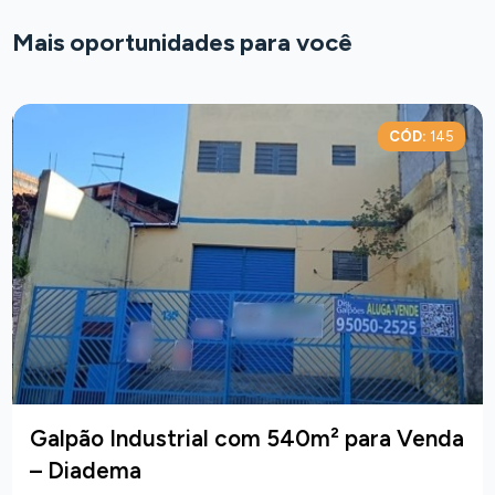
Mais oportunidades para você
CÓD:
145
Galpão Industrial com 540m² para Venda
– Diadema