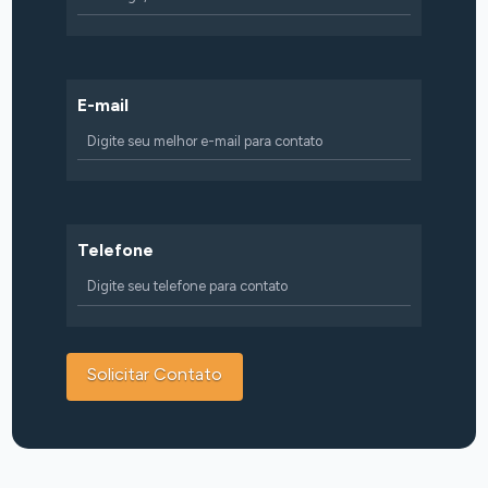
E-mail
Telefone