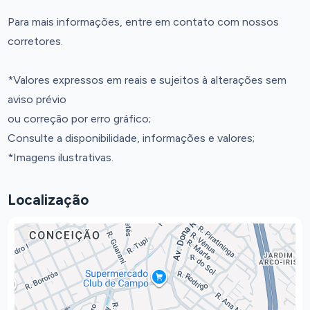
Para mais informações, entre em contato com nossos
corretores.
*Valores expressos em reais e sujeitos à alterações sem
aviso prévio
ou correção por erro gráfico;
Consulte a disponibilidade, informações e valores;
*Imagens ilustrativas.
Localização