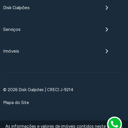
Disk Galpões
Serviços
Imóveis
© 2026 Disk Galpões | CRECI J-9214
Mapa do Site
As informações e valores de imóveis contidos neste website,