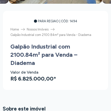
PARA REGIAO
| CÓD: 1494
Home
Nossos Imóveis
Galpão Industrial com 2100.84m² para Venda - Diadema
Galpão Industrial com
2100.84m² para Venda –
Diadema
Valor de Venda
R$ 6.825.000,00*
Sobre este imóvel