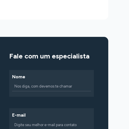
Fale com um especialista
Nome
E-mail