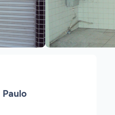
 Paulo