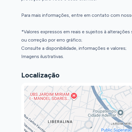
Para mais informações, entre em contato com noss
*Valores expressos em reais e sujeitos à alterações
ou correção por erro gráfico;
Consulte a disponibilidade, informações e valores;
Imagens ilustrativas.
Localização