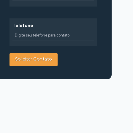
Telefone