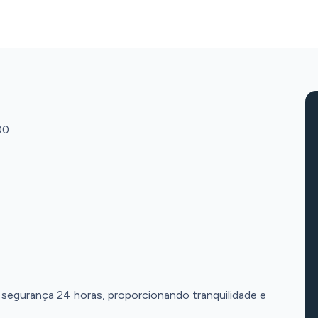
00
egurança 24 horas, proporcionando tranquilidade e