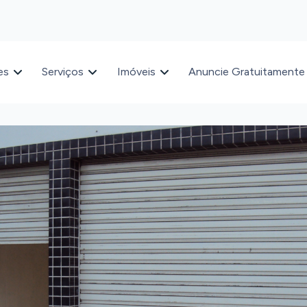
es
Serviços
Imóveis
Anuncie Gratuitamente