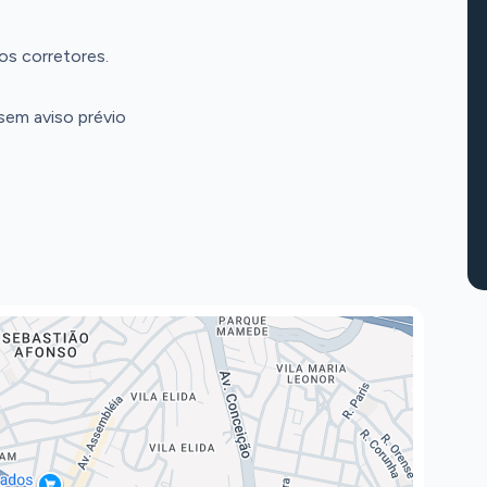
os corretores.
 sem aviso prévio