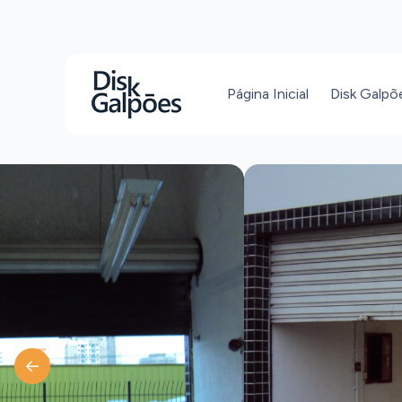
Página Inicial
Disk Galpõ