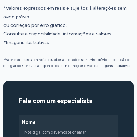
*Valores expressos em reais e sujeitos à alterações sem
aviso prévio
ou correção por erro gráfico;
Consulte a disponibilidade, informações e valores;
*Imagens ilustrativas.
*Valores expressos em reais e sujeitos à alterações sem aviso prévio ou correção por
erro gráfico. Consulte a disponibilidade, informações e valores. Imagens ilustrativas.
Fale com um especialista
Nome