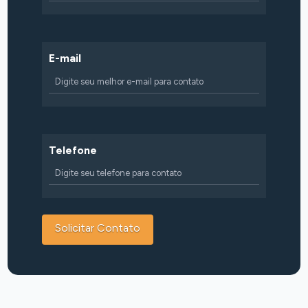
E-mail
Telefone