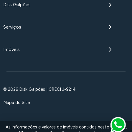
Disk Galpões
Serviços
Imóveis
© 2026 Disk Galpões | CRECI J-9214
Mapa do Site
As informações e valores de imóveis contidos neste website,