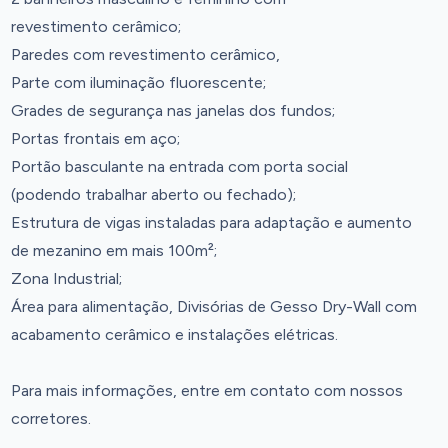
revestimento cerâmico;
Paredes com revestimento cerâmico,
Parte com iluminação fluorescente;
Grades de segurança nas janelas dos fundos;
Portas frontais em aço;
Portão basculante na entrada com porta social
(podendo trabalhar aberto ou fechado);
Estrutura de vigas instaladas para adaptação e aumento
de mezanino em mais 100m²;
Zona Industrial;
Área para alimentação, Divisórias de Gesso Dry-Wall com
acabamento cerâmico e instalações elétricas.
Para mais informações, entre em contato com nossos
corretores.