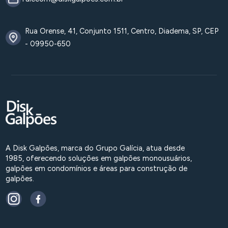
Rua Orense, 41, Conjunto 1511, Centro, Diadema, SP, CEP
- 09950-650
A Disk Galpões, marca do Grupo Galícia, atua desde
1985, oferecendo soluções em galpões monousuários,
galpões em condomínios e áreas para construção de
galpões.