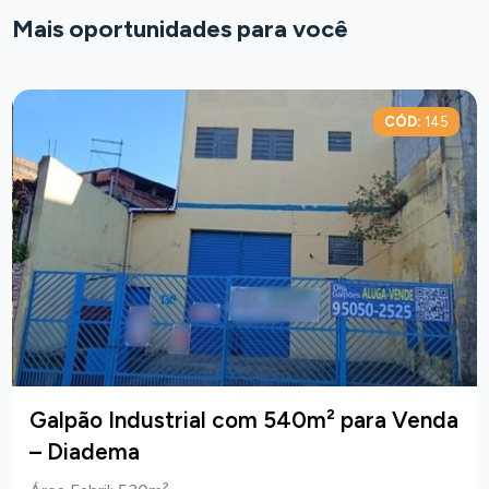
Mais oportunidades para você
CÓD:
145
Galpão Industrial com 540m² para Venda
– Diadema