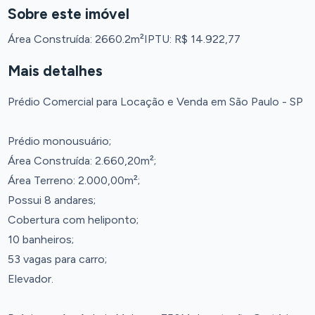
Sobre este imóvel
Área Construída: 2660.2m²
IPTU: R$ 14.922,77
Mais detalhes
Prédio Comercial para Locação e Venda em São Paulo - SP
Prédio monousuário;
Área Construída: 2.660,20m²;
Área Terreno: 2.000,00m²;
Possui 8 andares;
Cobertura com heliponto;
10 banheiros;
53 vagas para carro;
Elevador.