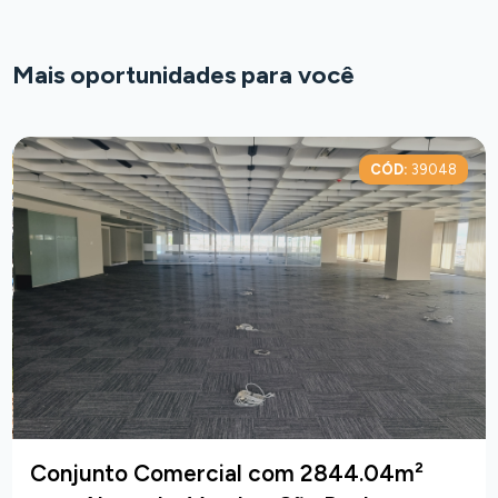
Mais oportunidades para você
CÓD:
39048
Conjunto Comercial com 2844.04m²