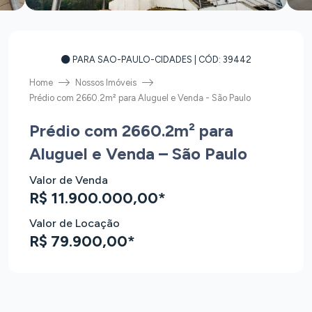
PARA SAO-PAULO-CIDADES
| CÓD: 39442
Home
Nossos Imóveis
Prédio com 2660.2m² para Aluguel e Venda - São Paulo
Prédio com 2660.2m² para
Aluguel e Venda – São Paulo
Valor de Venda
R$ 11.900.000,00*
Valor de Locação
R$ 79.900,00*