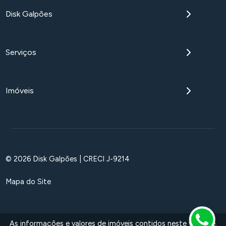
Disk Galpões
Serviços
Imóveis
© 2026 Disk Galpões | CRECI J-9214
Mapa do Site
As informações e valores de imóveis contidos neste website,