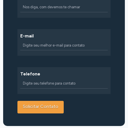
E-mail
Telefone