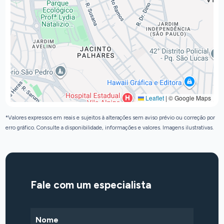
Leaflet
|
© Google Maps
*Valores expressos em reais e sujeitos à alterações sem aviso prévio ou correção por
erro gráfico. Consulte a disponibilidade, informações e valores. Imagens ilustrativas.
Fale com um especialista
Nome