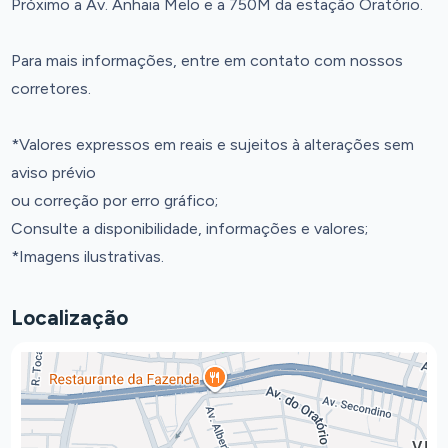
Próximo a Av. Anhaia Melo e a 750M da estação Oratório.
Para mais informações, entre em contato com nossos
corretores.
*Valores expressos em reais e sujeitos à alterações sem
aviso prévio
ou correção por erro gráfico;
Consulte a disponibilidade, informações e valores;
*Imagens ilustrativas.
Localização