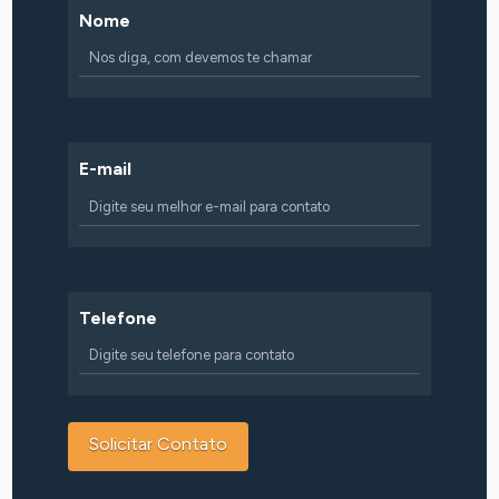
Nome
E-mail
Telefone