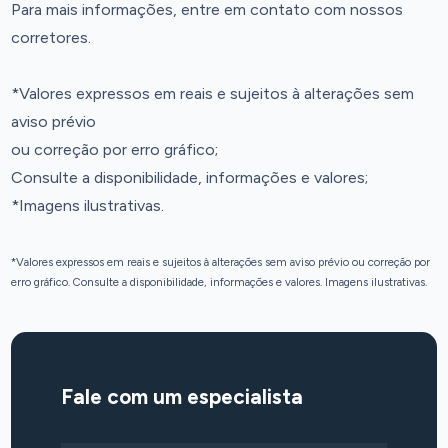
Para mais informações, entre em contato com nossos
corretores.
*Valores expressos em reais e sujeitos à alterações sem
aviso prévio
ou correção por erro gráfico;
Consulte a disponibilidade, informações e valores;
*Imagens ilustrativas.
*Valores expressos em reais e sujeitos à alterações sem aviso prévio ou correção por
erro gráfico. Consulte a disponibilidade, informações e valores. Imagens ilustrativas.
Fale com um especialista