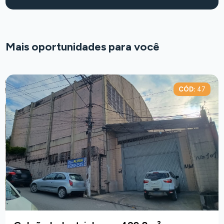
Mais oportunidades para você
CÓD:
47