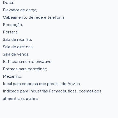
Doca;
Elevador de carga;
Cabeamento de rede e telefonia;
Recepção;
Portaria;
Sala de reunião;
Sala de diretoria;
Sala de venda;
Estacionamento privativo;
Entrada para contêiner;
Mezanino;
Ideal para empresa que precisa de Anvisa.
Indicado para Industrias Farmacêuticas, cosméticos,
alimentícias e afins.