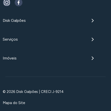
Disk Galpões
Serviços
Imóveis
© 2026 Disk Galpões | CRECI J-9214
Mapa do Site