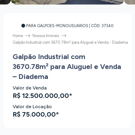
PARA GALPOES-MONOUSUARIOS
| CÓD: 37340
Home
Nossos Imóveis
Galpão Industrial com 3670.78m² para Aluguel e Venda - Diadema
Galpão Industrial com
3670.78m² para Aluguel e Venda
– Diadema
Valor de Venda
R$ 12.500.000,00*
Valor de Locação
R$ 75.000,00*