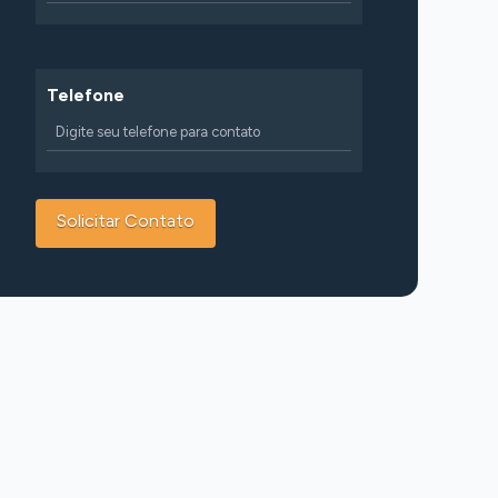
Telefone