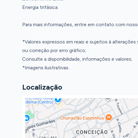
Energia trifásica.
Para mais informações, entre em contato com noss
*Valores expressos em reais e sujeitos à alterações
ou correção por erro gráfico;
Consulte a disponibilidade, informações e valores;
*Imagens ilustrativas.
Localização