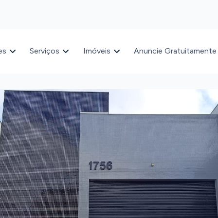
es
Serviços
Imóveis
Anuncie Gratuitamente