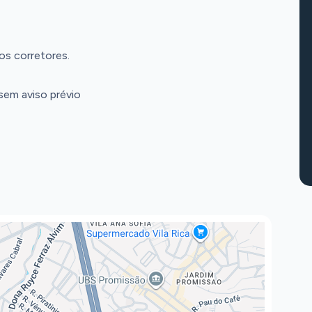
os corretores.
 sem aviso prévio