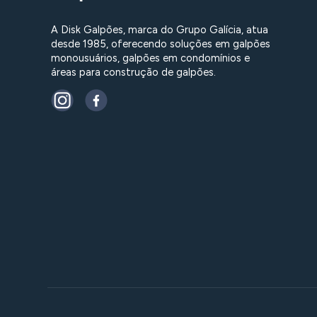
A Disk Galpões, marca do Grupo Galícia, atua
desde 1985, oferecendo soluções em galpões
monousuários, galpões em condomínios e
áreas para construção de galpões.