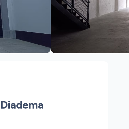
– Diadema