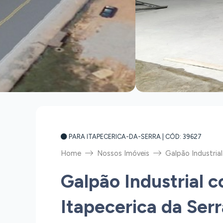
PARA ITAPECERICA-DA-SERRA
| CÓD: 39627
Home
Nossos Imóveis
Galpão Industria
Galpão Industrial 
Itapecerica da Serr