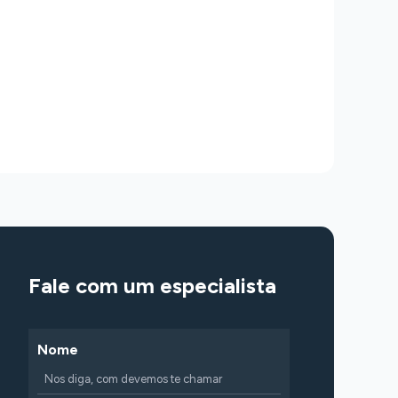
Fale com um especialista
Nome