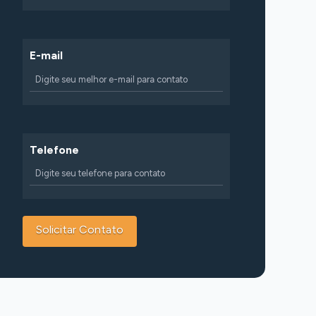
E-mail
Telefone