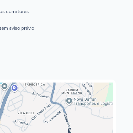
os corretores.
 sem aviso prévio