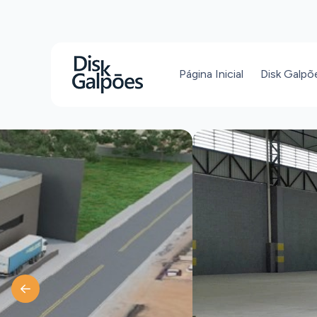
Página Inicial
Disk Galpõ