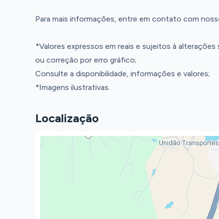
Para mais informações, entre em contato com noss
*Valores expressos em reais e sujeitos à alterações
ou correção por erro gráfico;
Consulte a disponibilidade, informações e valores;
*Imagens ilustrativas.
Localização