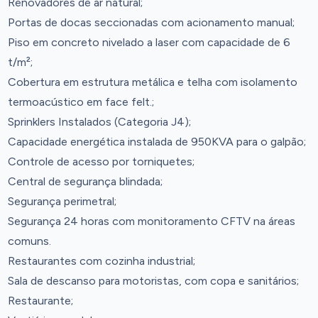
Renovadores de ar natural;
Portas de docas seccionadas com acionamento manual;
Piso em concreto nivelado a laser com capacidade de 6
t/m²;
Cobertura em estrutura metálica e telha com isolamento
termoacústico em face felt.;
Sprinklers Instalados (Categoria J4);
Capacidade energética instalada de 950KVA para o galpão;
Controle de acesso por torniquetes;
Central de segurança blindada;
Segurança perimetral;
Segurança 24 horas com monitoramento CFTV na áreas
comuns.
Restaurantes com cozinha industrial;
Sala de descanso para motoristas, com copa e sanitários;
Restaurante;