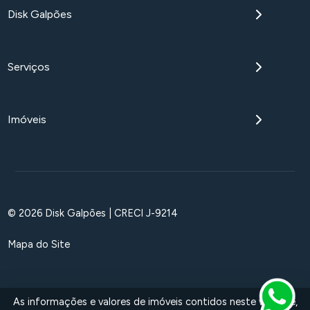
Disk Galpões
Serviços
Imóveis
© 2026 Disk Galpões | CRECI J-9214
Mapa do Site
As informações e valores de imóveis contidos neste website,