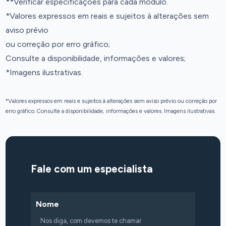
**Verificar especificações para cada módulo.
*Valores expressos em reais e sujeitos à alterações sem
aviso prévio
ou correção por erro gráfico;
Consulte a disponibilidade, informações e valores;
*Imagens ilustrativas.
*Valores expressos em reais e sujeitos à alterações sem aviso prévio ou correção por
erro gráfico. Consulte a disponibilidade, informações e valores. Imagens ilustrativas.
Fale com um especialista
Nome