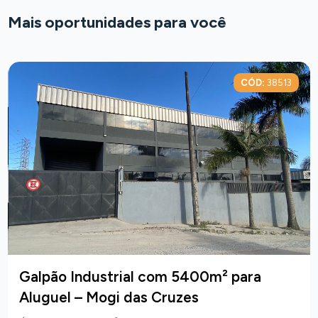
Mais oportunidades para você
CÓD:
38513
Galpão Industrial com 5400m² para
Aluguel – Mogi das Cruzes