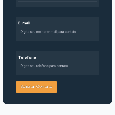
E-mail
Telefone