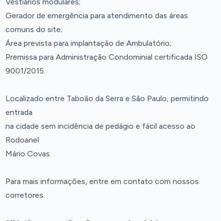
Vestiários modulares;
Gerador de emergência para atendimento das áreas
comuns do site;
Área prevista para implantação de Ambulatório;
Premissa para Administração Condominial certificada ISO
9001/2015.
Localizado entre Taboão da Serra e São Paulo, permitindo
entrada
na cidade sem incidência de pedágio e fácil acesso ao
Rodoanel
Mário Covas.
Para mais informações, entre em contato com nossos
corretores.