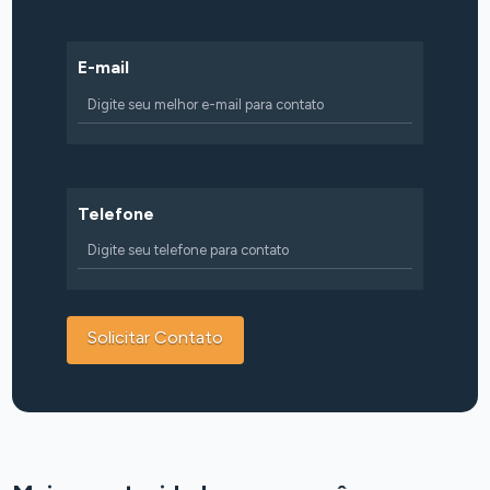
E-mail
Telefone