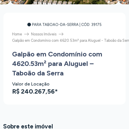
PARA TABOAO-DA-SERRA
| CÓD: 39175
Home
Nossos Imóveis
Galpão em Condomínio com 4620.53m² para Aluguel - Taboão da Ser
Galpão em Condomínio com
4620.53m² para Aluguel –
Taboão da Serra
Valor de Locação
R$ 240.267,56*
Sobre este imóvel