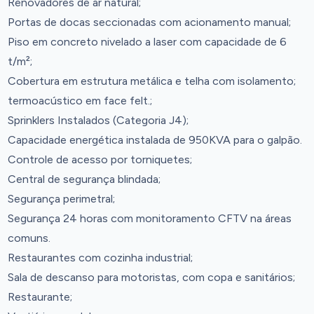
Renovadores de ar natural;
Portas de docas seccionadas com acionamento manual;
Piso em concreto nivelado a laser com capacidade de 6
t/m²;
Cobertura em estrutura metálica e telha com isolamento;
termoacústico em face felt.;
Sprinklers Instalados (Categoria J4);
Capacidade energética instalada de 950KVA para o galpão.
Controle de acesso por torniquetes;
Central de segurança blindada;
Segurança perimetral;
Segurança 24 horas com monitoramento CFTV na áreas
comuns.
Restaurantes com cozinha industrial;
Sala de descanso para motoristas, com copa e sanitários;
Restaurante;