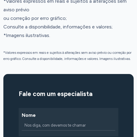
*Valores expressos em reais e sujeitos à alterações sem
aviso prévio
ou correção por erro gráfico;
Consulte a disponibilidade, informações e valores;
*Imagens ilustrativas.
*Valores expressos em reais e sujeitos à alterações sem aviso prévio ou correção por
erro gráfico. Consulte a disponibilidade, informações e valores. Imagens ilustrativas.
Fale com um especialista
Nome