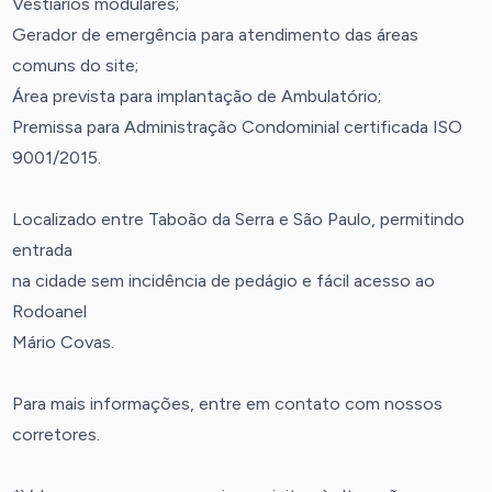
Vestiários modulares;
Gerador de emergência para atendimento das áreas
comuns do site;
Área prevista para implantação de Ambulatório;
Premissa para Administração Condominial certificada ISO
9001/2015.
Localizado entre Taboão da Serra e São Paulo, permitindo
entrada
na cidade sem incidência de pedágio e fácil acesso ao
Rodoanel
Mário Covas.
Para mais informações, entre em contato com nossos
corretores.