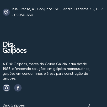
Rua Orense, 41, Conjunto 1511, Centro, Diadema, SP, CEP
- 09950-650
A Disk Galpões, marca do Grupo Galícia, atua desde
1985, oferecendo soluções em galpões monousuários,
galpões em condomínios e áreas para construção de
galpões.
Disk Galpões