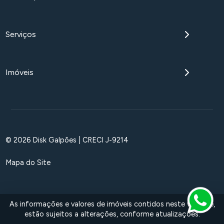
Serviços
Imóveis
© 2026 Disk Galpões | CRECI J-9214
Mapa do Site
As informações e valores de imóveis contidos neste website,
estão sujeitos a alterações, conforme atualizações.