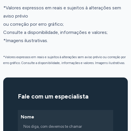
*Valores expressos em reais e sujeitos à alterações sem
aviso prévio
ou correção por erro gráfico;
Consulte a disponibilidade, informações e valores;
*Imagens ilustrativas.
*Valores expressos em reais e sujeitos à alterações sem aviso prévio ou correção por
erro gráfico. Consulte a disponibilidade, informações e valores. Imagens ilustrativas.
Fale com um especialista
Nome