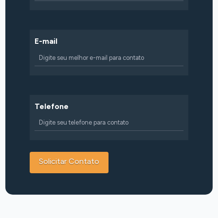
E-mail
Telefone