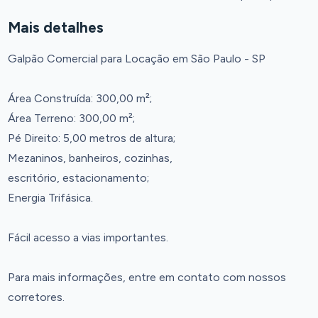
Mais detalhes
Galpão Comercial para Locação em São Paulo - SP
Área Construída: 300,00 m²;
Área Terreno: 300,00 m²;
Pé Direito: 5,00 metros de altura;
Mezaninos, banheiros, cozinhas,
escritório, estacionamento;
Energia Trifásica.
Fácil acesso a vias importantes.
Para mais informações, entre em contato com nossos
corretores.