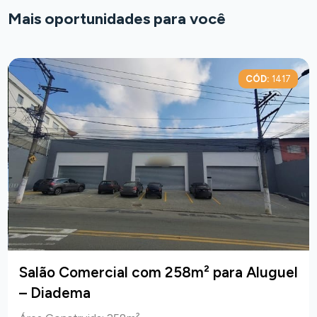
Mais oportunidades para você
CÓD:
1417
Salão Comercial com 258m² para Aluguel
– Diadema