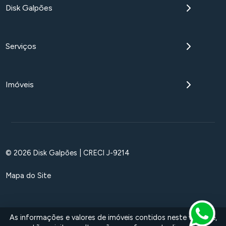
Disk Galpões
Serviços
Imóveis
© 2026 Disk Galpões | CRECI J-9214
Mapa do Site
As informações e valores de imóveis contidos neste website,