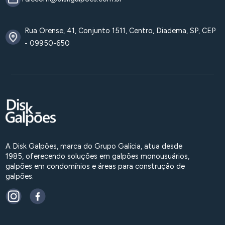
Rua Orense, 41, Conjunto 1511, Centro, Diadema, SP, CEP
- 09950-650
A Disk Galpões, marca do Grupo Galícia, atua desde
1985, oferecendo soluções em galpões monousuários,
galpões em condomínios e áreas para construção de
galpões.