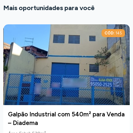
Mais oportunidades para você
CÓD:
145
Galpão Industrial com 540m² para Venda
– Diadema