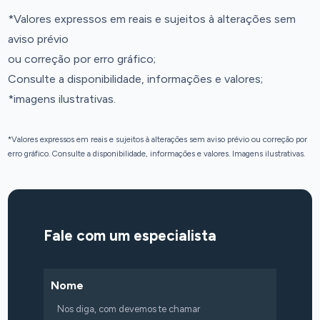
*Valores expressos em reais e sujeitos à alterações sem
aviso prévio
ou correção por erro gráfico;
Consulte a disponibilidade, informações e valores;
*imagens ilustrativas.
*Valores expressos em reais e sujeitos à alterações sem aviso prévio ou correção por
erro gráfico. Consulte a disponibilidade, informações e valores. Imagens ilustrativas.
Fale com um especialista
Nome