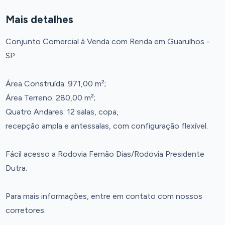
Mais detalhes
Conjunto Comercial à Venda com Renda em Guarulhos -
SP
Área Construída: 971,00 m²;
Área Terreno: 280,00 m²;
Quatro Andares: 12 salas, copa,
recepção ampla e antessalas, com configuração flexível.
Fácil acesso a Rodovia Fernão Dias/Rodovia Presidente
Dutra.
Para mais informações, entre em contato com nossos
corretores.