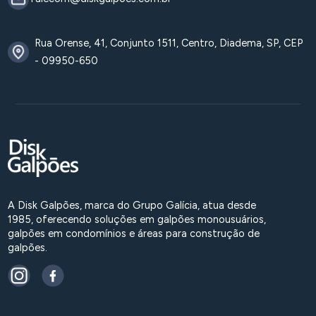
Rua Orense, 41, Conjunto 1511, Centro, Diadema, SP, CEP
- 09950-650
A Disk Galpões, marca do Grupo Galícia, atua desde
1985, oferecendo soluções em galpões monousuários,
galpões em condomínios e áreas para construção de
galpões.