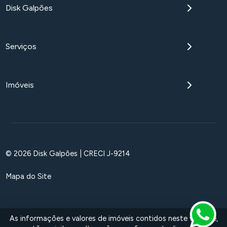
Disk Galpões
Serviços
Imóveis
© 2026 Disk Galpões | CRECI J-9214
Mapa do Site
As informações e valores de imóveis contidos neste website,