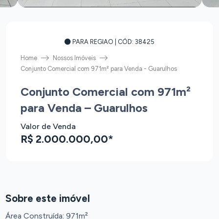
PARA REGIAO
| CÓD: 38425
Home
Nossos Imóveis
Conjunto Comercial com 971m² para Venda - Guarulhos
Conjunto Comercial com 971m²
para Venda – Guarulhos
Valor de Venda
R$ 2.000.000,00*
Sobre este imóvel
Área Construída: 971m²