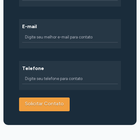
E-mail
Telefone