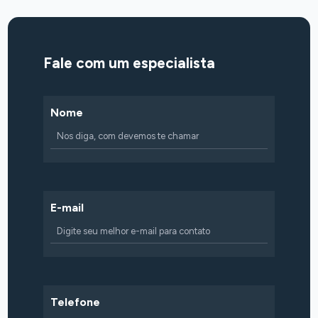
Fale com um especialista
Nome
E-mail
Telefone