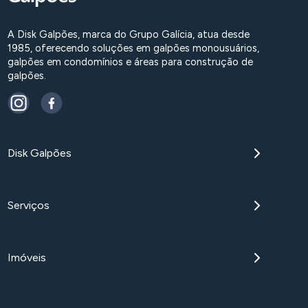
A Disk Galpões, marca do Grupo Galícia, atua desde
1985, oferecendo soluções em galpões monousuários,
galpões em condomínios e áreas para construção de
galpões.
Disk Galpões
Serviços
Imóveis