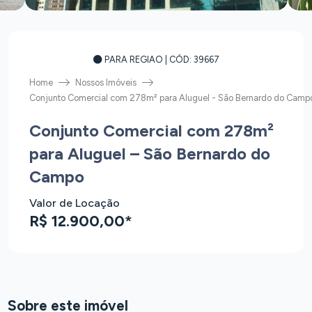
PARA REGIAO
| CÓD: 39667
Home
Nossos Imóveis
Conjunto Comercial com 278m² para Aluguel - São Bernardo do Camp
Conjunto Comercial com 278m²
para Aluguel – São Bernardo do
Campo
Valor de Locação
R$ 12.900,00*
Sobre este imóvel