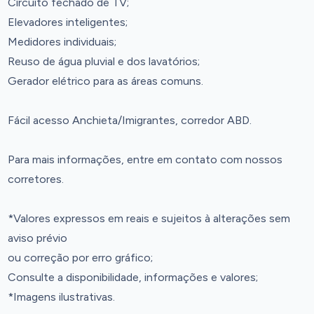
Circuito fechado de TV;
Elevadores inteligentes;
Medidores individuais;
Reuso de água pluvial e dos lavatórios;
Gerador elétrico para as áreas comuns.
Fácil acesso Anchieta/Imigrantes, corredor ABD.
Para mais informações, entre em contato com nossos
corretores.
*Valores expressos em reais e sujeitos à alterações sem
aviso prévio
ou correção por erro gráfico;
Consulte a disponibilidade, informações e valores;
*Imagens ilustrativas.