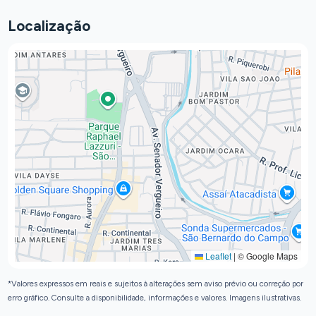
Localização
Leaflet
|
© Google Maps
*Valores expressos em reais e sujeitos à alterações sem aviso prévio ou correção por
erro gráfico. Consulte a disponibilidade, informações e valores. Imagens ilustrativas.