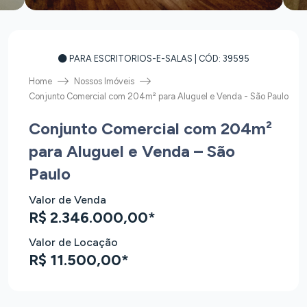
PARA ESCRITORIOS-E-SALAS
| CÓD: 39595
Home
Nossos Imóveis
Conjunto Comercial com 204m² para Aluguel e Venda - São Paulo
Conjunto Comercial com 204m²
para Aluguel e Venda – São
Paulo
Valor de Venda
R$ 2.346.000,00*
Valor de Locação
R$ 11.500,00*