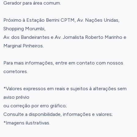
Gerador para área comum.
Próximo à Estação Berrini CPTM, Av. Nações Unidas,
Shopping Morumbi,
Av. dos Bandeirantes e Av. Jornalista Roberto Marinho e
Marginal Pinheiros.
Para mais informações, entre em contato com nossos
corretores.
*Valores expressos em reais e sujeitos à alterações sem
aviso prévio
ou correção por erro gráfico;
Consulte a disponibilidade, informações e valores;
*Imagens ilustrativas.