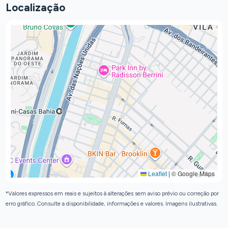
Localização
Leaflet
|
© Google Maps
*Valores expressos em reais e sujeitos à alterações sem aviso prévio ou correção por
erro gráfico. Consulte a disponibilidade, informações e valores. Imagens ilustrativas.