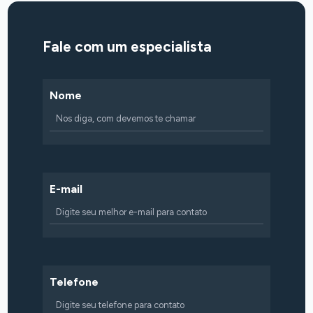
Fale com um especialista
Nome
E-mail
Telefone