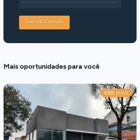
Mais oportunidades para você
CÓD:
39402