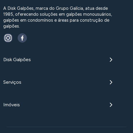
A Disk Galpões, marca do Grupo Galícia, atua desde
1985, oferecendo soluções em galpões monousuários,
galpões em condomínios e áreas para construção de
galpões.
Disk Galpões
Serviços
Imóveis