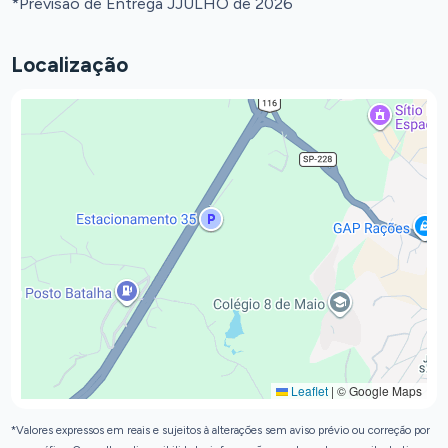
*Previsão de Entrega JJULHO de 2026
Localização
Leaflet
|
© Google Maps
*Valores expressos em reais e sujeitos à alterações sem aviso prévio ou correção por