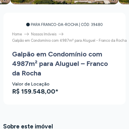
PARA FRANCO-DA-ROCHA
| CÓD: 39480
Home
Nossos Imóveis
Galpão em Condomínio com 4987m² para Aluguel - Franco da Rocha
Galpão em Condomínio com
4987m² para Aluguel – Franco
da Rocha
Valor de Locação
R$ 159.548,00*
Sobre este imóvel