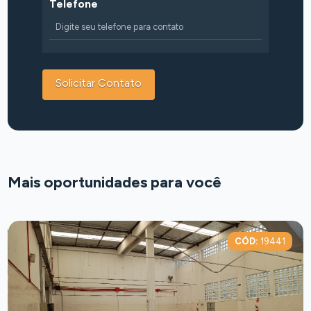
Telefone
Mais oportunidades para você
CÓD:
19441