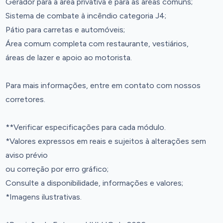
Gerador para a área privativa e para as áreas comuns;
Sistema de combate à incêndio categoria J4;
Pátio para carretas e automóveis;
Área comum completa com restaurante, vestiários,
áreas de lazer e apoio ao motorista.
Para mais informações, entre em contato com nossos
corretores.
**Verificar especificações para cada módulo.
*Valores expressos em reais e sujeitos à alterações sem
aviso prévio
ou correção por erro gráfico;
Consulte a disponibilidade, informações e valores;
*Imagens ilustrativas.