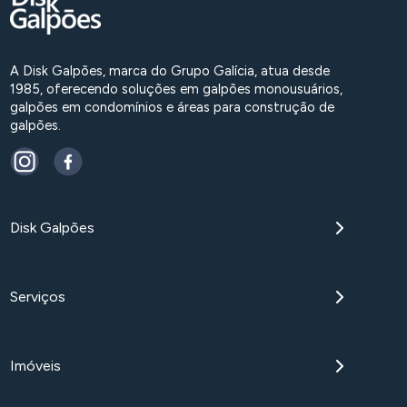
A Disk Galpões, marca do Grupo Galícia, atua desde
1985, oferecendo soluções em galpões monousuários,
galpões em condomínios e áreas para construção de
galpões.
Disk Galpões
Serviços
Imóveis