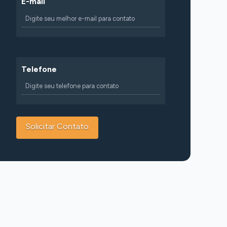
E-mail
Telefone