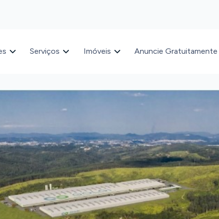
es
Serviços
Imóveis
Anuncie Gratuitamente