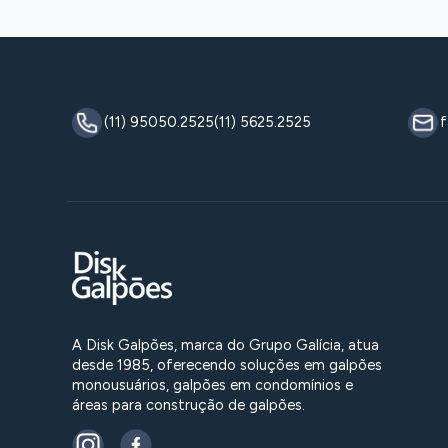
(11) 95050.2525
(11) 5625.2525
f
A Disk Galpões, marca do Grupo Galícia, atua
desde 1985, oferecendo soluções em galpões
monousuários, galpões em condomínios e
áreas para construção de galpões.