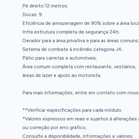
Pé direito:12 metros;
Docas: 9
Eficiência de armazenagem de 90% sobre a área locá
Infra estrutura completa de segurança 24h;
Gerador para a área privativa e para as áreas comuns;
Sistema de combate à incêndio categoria J4;
Pátio para carretas e automóveis;
Área comum completa com restaurante, vestiários,
áreas de lazer e apoio ao motorista.
Para mais informações, entre em contato com noss
**Verificar especificações para cada módulo.
*Valores expressos em reais e sujeitos à alterações
ou correção por erro gráfico;
Consulte a disponibilidade, informações e valores;