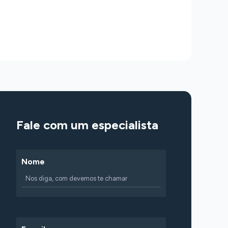
Fale com um especialista
Nome