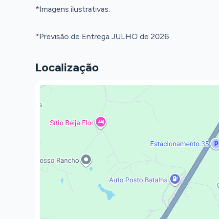
*Imagens ilustrativas.
*Previsão de Entrega JULHO de 2026
Localização