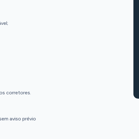
vel;
os corretores.
 sem aviso prévio