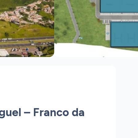
uel – Franco da