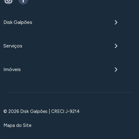
Disk Galpões
Serviços
Imóveis
© 2026 Disk Galpões | CRECI J-9214
Mapa do Site