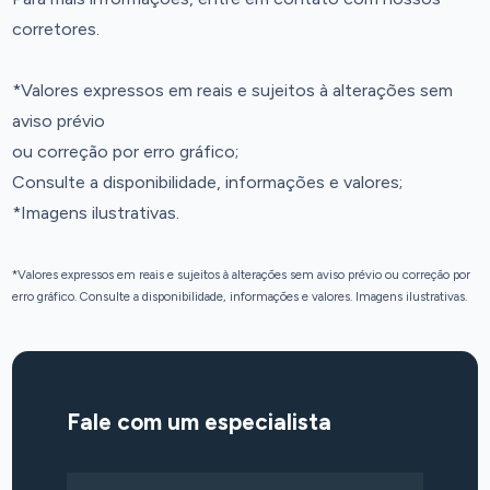
corretores.
*Valores expressos em reais e sujeitos à alterações sem
aviso prévio
ou correção por erro gráfico;
Consulte a disponibilidade, informações e valores;
*Imagens ilustrativas.
*Valores expressos em reais e sujeitos à alterações sem aviso prévio ou correção por
erro gráfico. Consulte a disponibilidade, informações e valores. Imagens ilustrativas.
Fale com um especialista