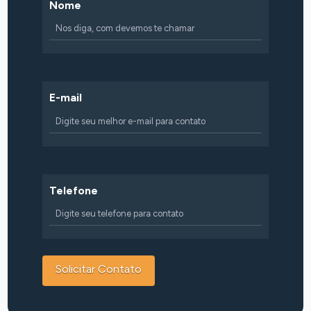
Nome
E-mail
Telefone